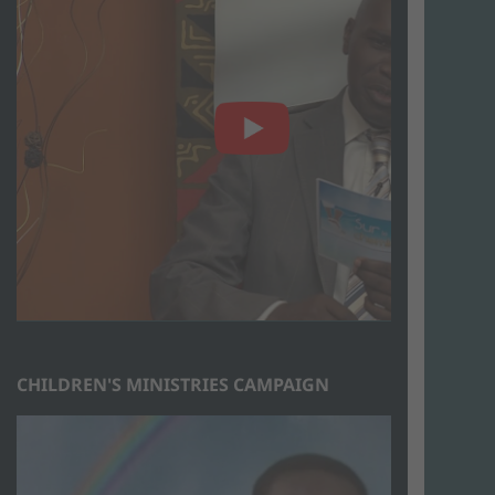
CHILDREN'S MINISTRIES CAMPAIGN