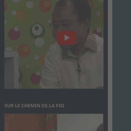
SUR LE CHEMIN DE LA FOI