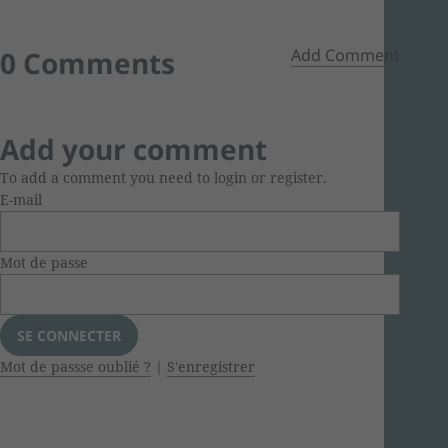
0 Comments
Add Comment
Add your comment
To add a comment you need to login or register.
E-mail
Mot de passe
Mot de passse oublié ?
|
S'enregistrer