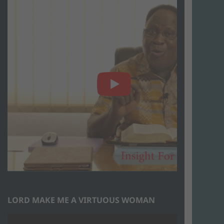
LORD MAKE ME A VIRTUOUS WOMAN