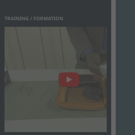
TRAINING / FORMATION