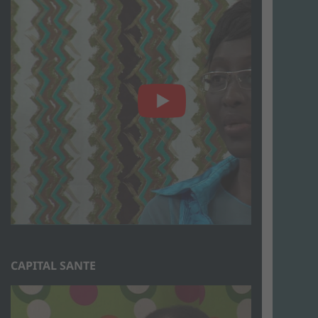
CAPITAL SANTE