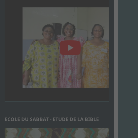
ECOLE DU SABBAT - ETUDE DE LA BIBLE