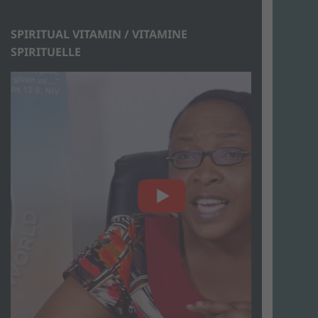
SPIRITUAL VITAMIN / VITAMINE
SPIRITUELLE