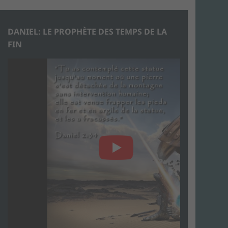
DANIEL: LE PROPHÈTE DES TEMPS DE LA
FIN