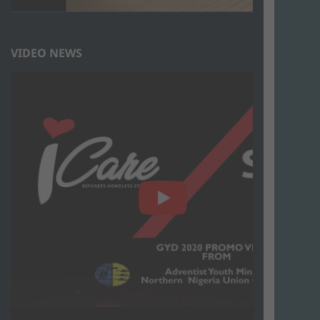
VIDEO NEWS